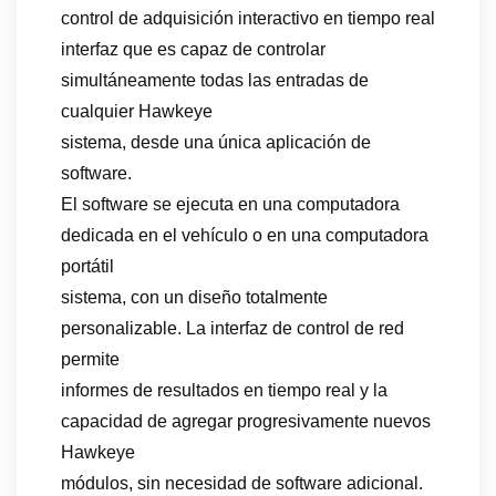
control de adquisición interactivo en tiempo real
interfaz que es capaz de controlar
simultáneamente todas las entradas de
cualquier Hawkeye
sistema, desde una única aplicación de
software.
El software se ejecuta en una computadora
dedicada en el vehículo o en una computadora
portátil
sistema, con un diseño totalmente
personalizable. La interfaz de control de red
permite
informes de resultados en tiempo real y la
capacidad de agregar progresivamente nuevos
Hawkeye
módulos, sin necesidad de software adicional.