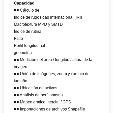
Capacidad
■■ Cálculo de:
Índice de rugosidad internacional (IRI)
Macrotextura MPD y SMTD
Índice de rutina
Fallo
Perfil longitudinal
geometría
■■ Medición del área / longitud / altura de la
imagen
■■ Unión de imágenes, zoom y cambio de
tamaño
■■ Ubicación de activos
■■ Análisis de perfilometría
■■ Mapeo gráfico inercial / GPS
■■ Importaciones de archivos Shapefile