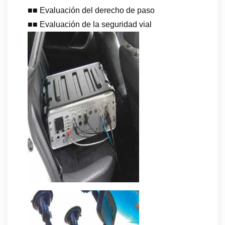
■■ Evaluación del derecho de paso
■■ Evaluación de la seguridad vial