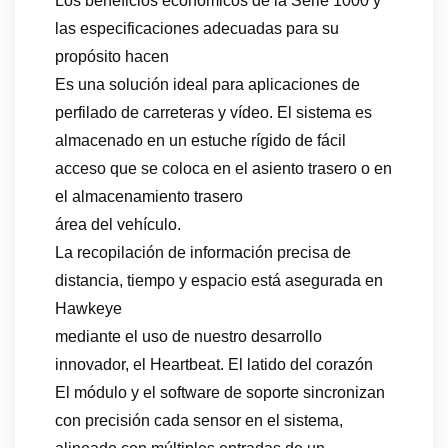
Los beneficios económicos de la Serie 1000 y
las especificaciones adecuadas para su
propósito hacen
Es una solución ideal para aplicaciones de
perfilado de carreteras y vídeo. El sistema es
almacenado en un estuche rígido de fácil
acceso que se coloca en el asiento trasero o en
el almacenamiento trasero
área del vehículo.
La recopilación de información precisa de
distancia, tiempo y espacio está asegurada en
Hawkeye
mediante el uso de nuestro desarrollo
innovador, el Heartbeat. El latido del corazón
El módulo y el software de soporte sincronizan
con precisión cada sensor en el sistema,