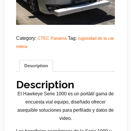
Category:
Tag:
CTEC Panamá
rugosidad de la car
retera
Description
Description
El Hawkeye Serie 1000 es un portátil gama de
encuesta vial equipo, diseñado ofrecer
asequible soluciones para perfilado y datos de
video.