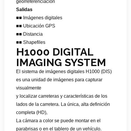
georreferenciación
Salidas
■■ Imágenes digitales
■■ Ubicación GPS
■■ Distancia
■■ Shapefiles
H1000 DIGITAL
IMAGING SYSTEM
El sistema de imágenes digitales H1000 (DIS)
es una unidad de imágenes para capturar
visualmente
y localizar carreteras y características de los
lados de la carretera. La única, alta definición
completa (HD),
La cámara a color se puede montar en el
parabrisas o en el tablero de un vehículo.