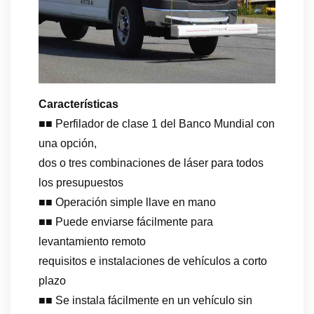
Características
■■ Perfilador de clase 1 del Banco Mundial con
una opción,
dos o tres combinaciones de láser para todos
los presupuestos
■■ Operación simple llave en mano
■■ Puede enviarse fácilmente para
levantamiento remoto
requisitos e instalaciones de vehículos a corto
plazo
■■ Se instala fácilmente en un vehículo sin