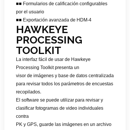
■■ Formularios de calificación configurables
por el usuario
■■ Exportación avanzada de HDM-4
HAWKEYE
PROCESSING
TOOLKIT
La interfaz fácil de usar de Hawkeye
Processing Toolkit presenta un
visor de imágenes y base de datos centralizada
para revisar todos los parámetros de encuestas
recopilados.
El software se puede utilizar para revisar y
clasificar fotogramas de video individuales
contra
PK y GPS, guarde las imágenes en un archivo