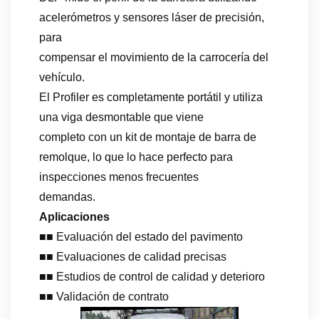
acelerómetros y sensores láser de precisión,
para
compensar el movimiento de la carrocería del
vehículo.
El Profiler es completamente portátil y utiliza
una viga desmontable que viene
completo con un kit de montaje de barra de
remolque, lo que lo hace perfecto para
inspecciones menos frecuentes
demandas.
Aplicaciones
■■ Evaluación del estado del pavimento
■■ Evaluaciones de calidad precisas
■■ Estudios de control de calidad y deterioro
■■ Validación de contrato