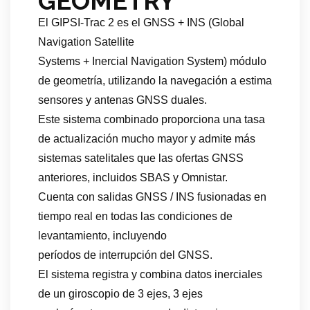
GEOMETRY
El GIPSI-Trac 2 es el GNSS + INS (Global
Navigation Satellite
Systems + Inercial Navigation System) módulo
de geometría, utilizando la navegación a estima
sensores y antenas GNSS duales.
Este sistema combinado proporciona una tasa
de actualización mucho mayor y admite más
sistemas satelitales que las ofertas GNSS
anteriores, incluidos SBAS y Omnistar.
Cuenta con salidas GNSS / INS fusionadas en
tiempo real en todas las condiciones de
levantamiento, incluyendo
períodos de interrupción del GNSS.
El sistema registra y combina datos inerciales
de un giroscopio de 3 ejes, 3 ejes