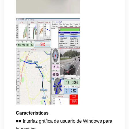
Características
■■ Interfaz gráfica de usuario de Windows para