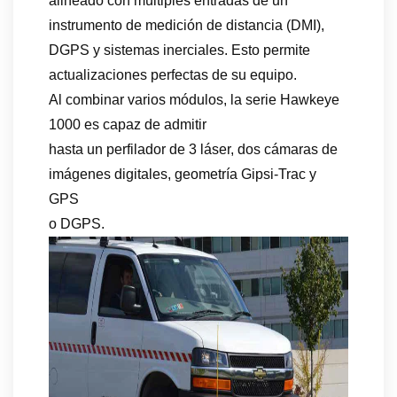
alineado con múltiples entradas de un
instrumento de medición de distancia (DMI),
DGPS y sistemas inerciales. Esto permite
actualizaciones perfectas de su equipo.
Al combinar varios módulos, la serie Hawkeye
1000 es capaz de admitir
hasta un perfilador de 3 láser, dos cámaras de
imágenes digitales, geometría Gipsi-Trac y
GPS
o DGPS.