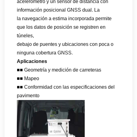
acelerómetro y un sensor de distancia con
información posicional GNSS dual. La
la navegación a estima incorporada permite
que los datos de posición se registren en
túneles,
debajo de puentes y ubicaciones con poca o
ninguna cobertura GNSS.
Aplicaciones
■■ Geometría y medición de carreteras
■■ Mapeo
■■ Conformidad con las especificaciones del
pavimento