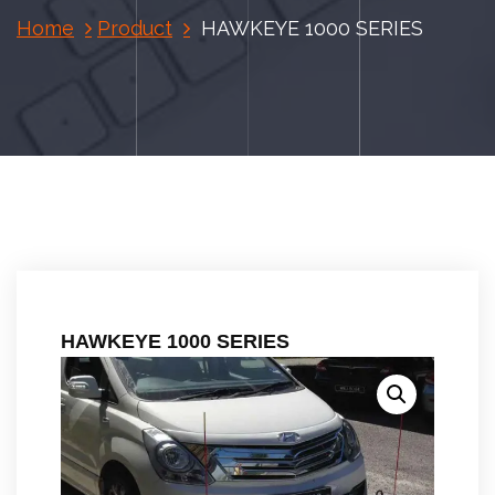
Home
Product
HAWKEYE 1000 SERIES
HAWKEYE 1000 SERIES