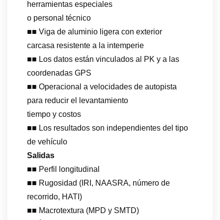
herramientas especiales
o personal técnico
■■ Viga de aluminio ligera con exterior
carcasa resistente a la intemperie
■■ Los datos están vinculados al PK y a las
coordenadas GPS
■■ Operacional a velocidades de autopista
para reducir el levantamiento
tiempo y costos
■■ Los resultados son independientes del tipo
de vehículo
Salidas
■■ Perfil longitudinal
■■ Rugosidad (IRI, NAASRA, número de
recorrido, HATI)
■■ Macrotextura (MPD y SMTD)