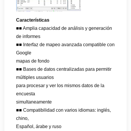
Características
■■ Amplia capacidad de análisis y generación
de informes
■■ Interfaz de mapeo avanzada compatible con
Google
mapas de fondo
■■ Bases de datos centralizadas para permitir
múltiples usuarios
para procesar y ver los mismos datos de la
encuesta
simultaneamente
■■ Compatibilidad con varios idiomas: inglés,
chino,
Español, árabe y ruso