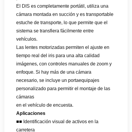
El DIS es completamente portátil, utiliza una
cámara montada en succión y es transportable
estuche de transporte, lo que permite que el
sistema se transfiera fácilmente entre
vehículos.
Las lentes motorizadas permiten el ajuste en
tiempo real del iris para una alta calidad
imágenes, con controles manuales de zoom y
enfoque. Si hay más de una cámara
necesario, se incluye un portaequipajes
personalizado para permitir el montaje de las
cámaras
en el vehículo de encuesta.
Aplicaciones
■■ Identificación visual de activos en la
carretera