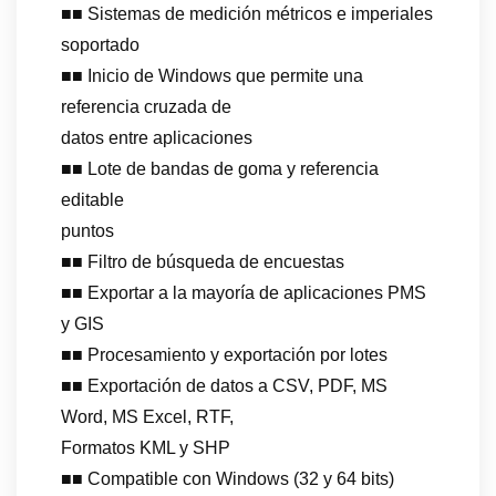
■■ Sistemas de medición métricos e imperiales
soportado
■■ Inicio de Windows que permite una
referencia cruzada de
datos entre aplicaciones
■■ Lote de bandas de goma y referencia
editable
puntos
■■ Filtro de búsqueda de encuestas
■■ Exportar a la mayoría de aplicaciones PMS
y GIS
■■ Procesamiento y exportación por lotes
■■ Exportación de datos a CSV, PDF, MS
Word, MS Excel, RTF,
Formatos KML y SHP
■■ Compatible con Windows (32 y 64 bits)