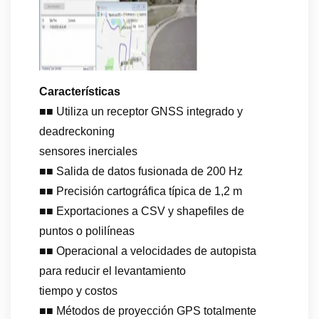
Características
■■ Utiliza un receptor GNSS integrado y
deadreckoning
sensores inerciales
■■ Salida de datos fusionada de 200 Hz
■■ Precisión cartográfica típica de 1,2 m
■■ Exportaciones a CSV y shapefiles de
puntos o polilíneas
■■ Operacional a velocidades de autopista
para reducir el levantamiento
tiempo y costos
■■ Métodos de proyección GPS totalmente