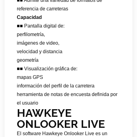
■■ Admite una variedad de formatos de
referencia de carreteras
Capacidad
■■ Pantalla digital de:
perfilometría,
imágenes de video,
velocidad y distancia
geometría
■■ Visualización gráfica de:
mapas GPS
información del perfil de la carretera
herramienta de notas de encuesta definida por
el usuario
HAWKEYE
ONLOOKER LIVE
El software Hawkeye Onlooker Live es un