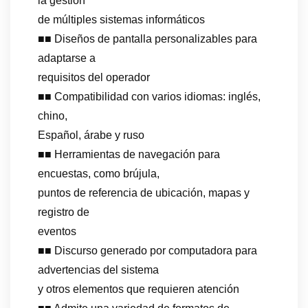
la gestión
de múltiples sistemas informáticos
■■ Diseños de pantalla personalizables para
adaptarse a
requisitos del operador
■■ Compatibilidad con varios idiomas: inglés,
chino,
Español, árabe y ruso
■■ Herramientas de navegación para
encuestas, como brújula,
puntos de referencia de ubicación, mapas y
registro de
eventos
■■ Discurso generado por computadora para
advertencias del sistema
y otros elementos que requieren atención