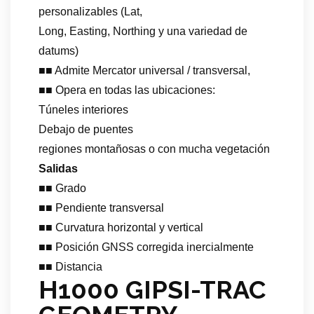
personalizables (Lat,
Long, Easting, Northing y una variedad de
datums)
■■ Admite Mercator universal / transversal,
■■ Opera en todas las ubicaciones:
Túneles interiores
Debajo de puentes
regiones montañosas o con mucha vegetación
Salidas
■■ Grado
■■ Pendiente transversal
■■ Curvatura horizontal y vertical
■■ Posición GNSS corregida inercialmente
■■ Distancia
H1000 GIPSI-TRAC