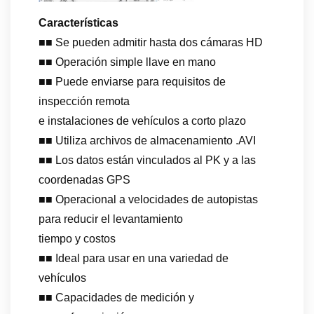
Características
■■ Se pueden admitir hasta dos cámaras HD
■■ Operación simple llave en mano
■■ Puede enviarse para requisitos de
inspección remota
e instalaciones de vehículos a corto plazo
■■ Utiliza archivos de almacenamiento .AVI
■■ Los datos están vinculados al PK y a las
coordenadas GPS
■■ Operacional a velocidades de autopistas
para reducir el levantamiento
tiempo y costos
■■ Ideal para usar en una variedad de
vehículos
■■ Capacidades de medición y