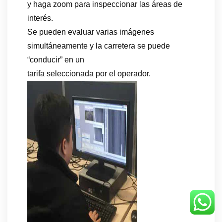
y haga zoom para inspeccionar las áreas de
interés.
Se pueden evaluar varias imágenes
simultáneamente y la carretera se puede
“conducir” en un
tarifa seleccionada por el operador.