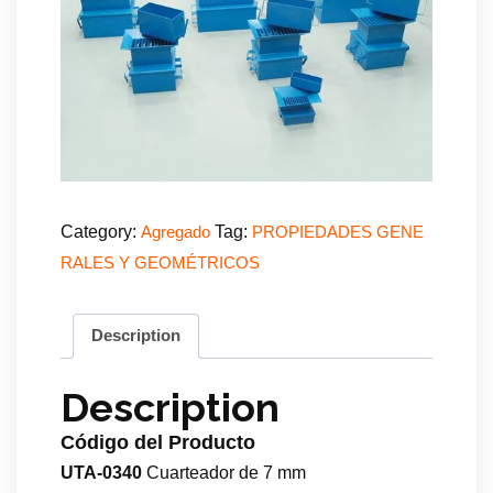
Category:
Tag:
Agregado
PROPIEDADES GENE
RALES Y GEOMÉTRICOS
Description
Description
Código del Producto
UTA-0340
Cuarteador de 7 mm