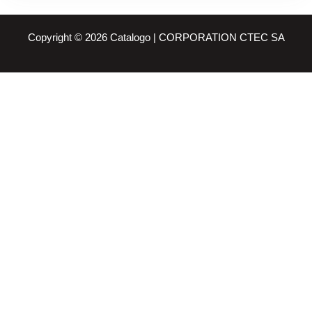
Copyright © 2026 Catalogo | CORPORATION CTEC SA