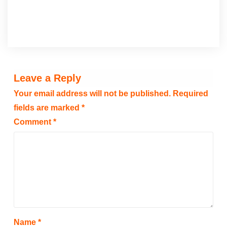
Leave a Reply
Your email address will not be published.
Required
fields are marked
*
Comment
*
Name
*