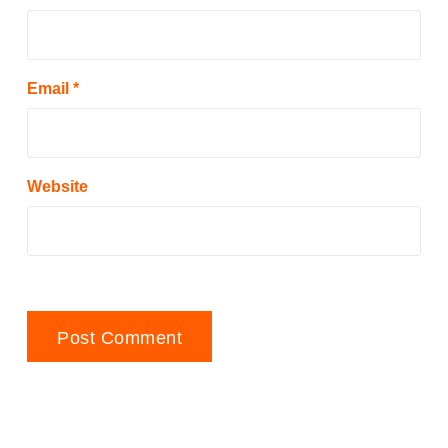
Email
*
Website