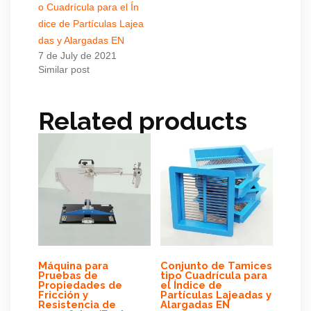
o Cuadrícula para el Ín
dice de Partículas Lajea
das y Alargadas EN
7 de July de 2021
Similar post
Related products
Máquina para
Conjunto de Tamices
Pruebas de
tipo Cuadrícula para
Propiedades de
el Índice de
Fricción y
Partículas Lajeadas y
Resistencia de
Alargadas EN