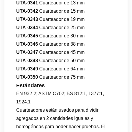
UTA-0341
Cuarteador de 13 mm
UTA-0342
Cuarteador de 15 mm
UTA-0343
Cuarteador de 19 mm
UTA-0344
Cuarteador de 25 mm
UTA-0345
Cuarteador de 30 mm
UTA-0346
Cuarteador de 38 mm
UTA-0347
Cuarteador de 45 mm
UTA-0348
Cuarteador de 50 mm
UTA-0349
Cuarteador de 64 mm
UTA-0350
Cuarteador de 75 mm
Estándares
EN 932-2; ASTM C702; BS 812:1, 1377:1,
1924:1
Cuarteadores están usados para dividir
agregados en 2 cantidades iguales y
homogéneas para poder hacer pruebas. El