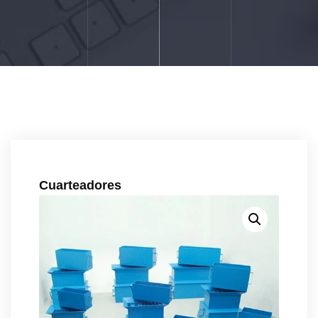
Cuarteadores