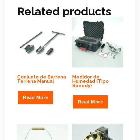
Related products
Conjunto de Barrena
Medidor de
Terrena Manual
Humedad (Tipo
Speedy)
Read More
Read More