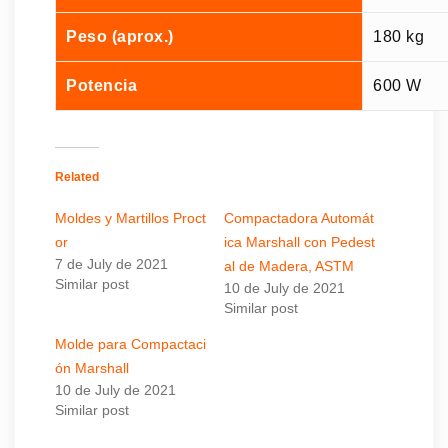
Peso (aprox.)
180 kg
Potencia
600 W
Related
Moldes y Martillos Proct
Compactadora Automát
or
ica Marshall con Pedest
7 de July de 2021
al de Madera, ASTM
Similar post
10 de July de 2021
Similar post
Molde para Compactaci
ón Marshall
10 de July de 2021
Similar post