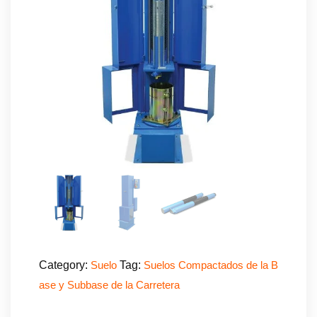
Category:
Tag:
Suelo
Suelos Compactados de la B
ase y Subbase de la Carretera