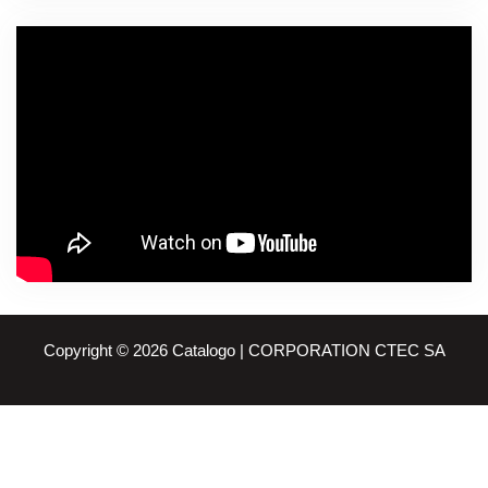
Copyright © 2026 Catalogo | CORPORATION CTEC SA