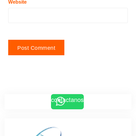
Website
contactanos