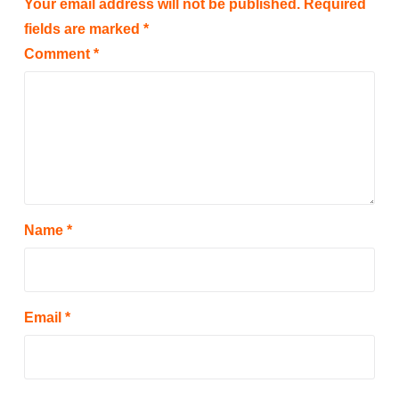
Your email address will not be published.
Required
fields are marked
*
Comment
*
Name
*
Email
*