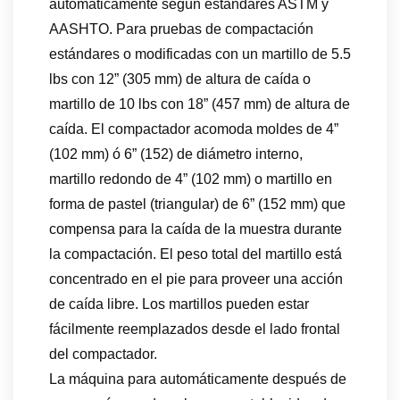
automáticamente según estándares ASTM y
AASHTO. Para pruebas de compactación
estándares o modificadas con un martillo de 5.5
lbs con 12” (305 mm) de altura de caída o
martillo de 10 lbs con 18” (457 mm) de altura de
caída. El compactador acomoda moldes de 4”
(102 mm) ó 6” (152) de diámetro interno,
martillo redondo de 4” (102 mm) o martillo en
forma de pastel (triangular) de 6” (152 mm) que
compensa para la caída de la muestra durante
la compactación. El peso total del martillo está
concentrado en el pie para proveer una acción
de caída libre. Los martillos pueden estar
fácilmente reemplazados desde el lado frontal
del compactador.
La máquina para automáticamente después de