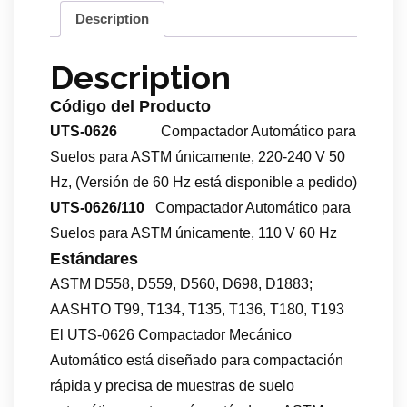
Description
Description
Código del Producto
UTS-0626
Compactador Automático para
Suelos para ASTM únicamente, 220-240 V 50
Hz, (Versión de 60 Hz está disponible a pedido)
UTS-0626/110
Compactador Automático para
Suelos para ASTM únicamente, 110 V 60 Hz
Estándares
ASTM D558, D559, D560, D698, D1883;
AASHTO T99, T134, T135, T136, T180, T193
El UTS-0626 Compactador Mecánico
Automático está diseñado para compactación
rápida y precisa de muestras de suelo