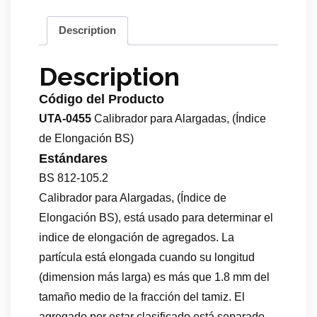
Description
Description
Código del Producto
UTA-0455
Calibrador para Alargadas, (Índice
de Elongación BS)
Estándares
BS 812-105.2
Calibrador para Alargadas, (Índice de
Elongación BS), está usado para determinar el
indice de elongación de agregados. La
partícula está elongada cuando su longitud
(dimension más larga) es más que 1.8 mm del
tamaño medio de la fracción del tamiz. El
agregado por estar clasificado está separado