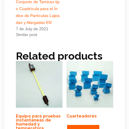
Conjunto de Tamices tip
o Cuadrícula para el Ín
dice de Partículas Lajea
das y Alargadas EN
7 de July de 2021
Similar post
Related products
Equipo para pruebas
Cuarteadores
instantaneas de
humedad y
temperatura