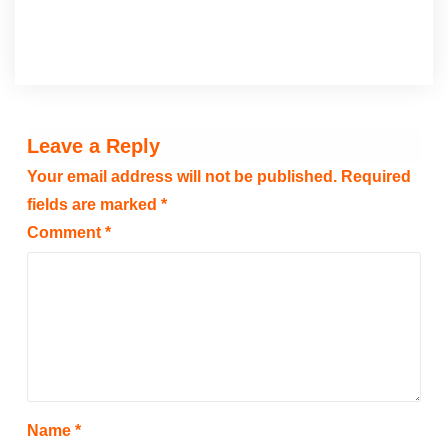
Leave a Reply
Your email address will not be published.
Required
fields are marked
*
Comment
*
Name
*