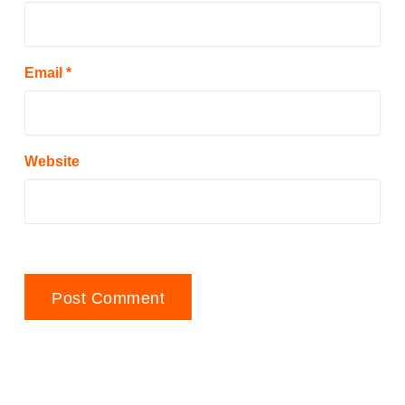
Email
*
Website