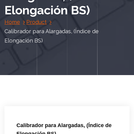
Elongación BS)
Home
Product
Calibrador para Alargadas, (Índice de
Elongación BS)
Calibrador para Alargadas, (Índice de
Elongación BS)