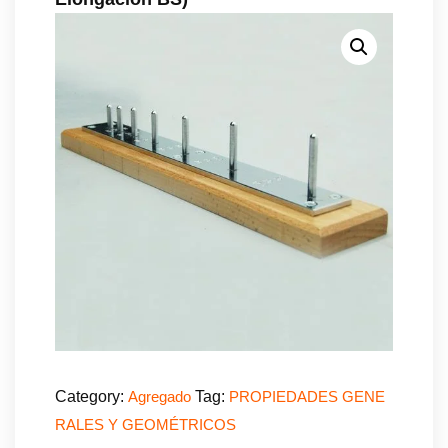
Category:
Tag:
Agregado
PROPIEDADES GENE
RALES Y GEOMÉTRICOS