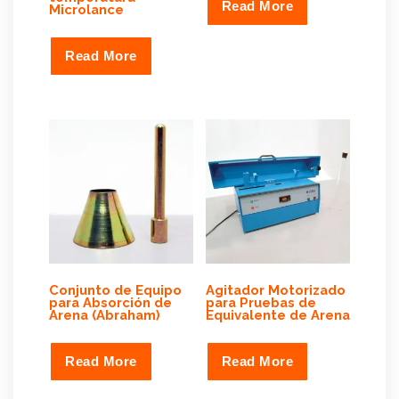
Read More
Microlance
Read More
Conjunto de Equipo
Agitador Motorizado
para Absorción de
para Pruebas de
Arena (Abraham)
Equivalente de Arena
Read More
Read More