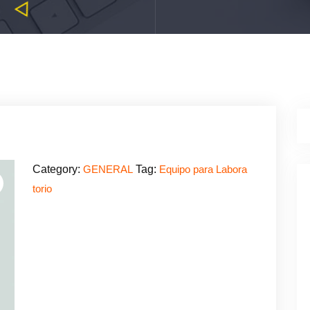
Category:
Tag:
GENERAL
Equipo para Labora
torio