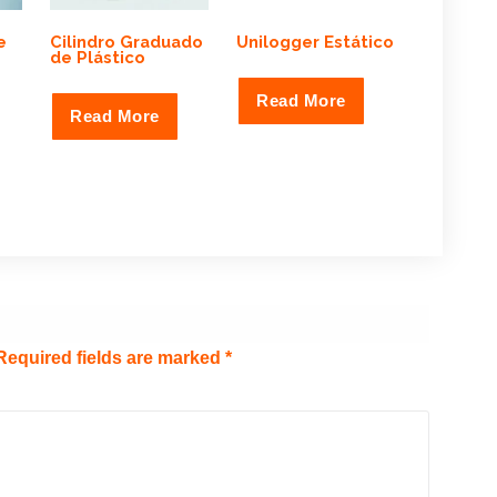
e
Cilindro Graduado
Unilogger Estático
de Plástico
Read More
Read More
Required fields are marked
*