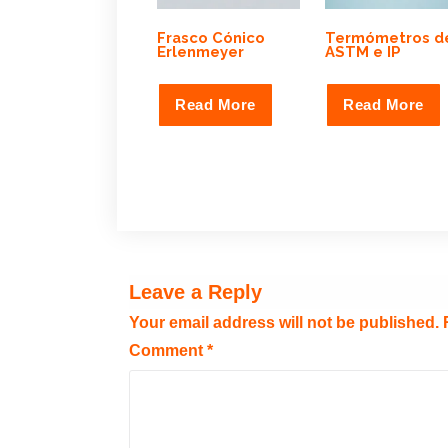
Frasco Cónico
Termómetros d
Erlenmeyer
ASTM e IP
Read More
Read More
Leave a Reply
Your email address will not be published.
Comment
*