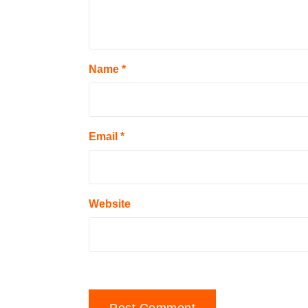
Name
*
Email
*
Website