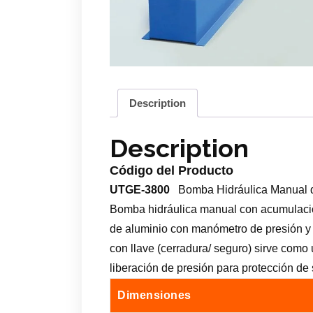
Description
Description
Código del Producto
UTGE-3800
Bomba Hidráulica Manual d
Bomba hidráulica manual con acumulació
de aluminio con manómetro de presión y 
con llave (cerradura/ seguro) sirve como
liberación de presión para protección de
Dimensiones