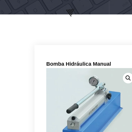
Bomba Hidráulica Manual