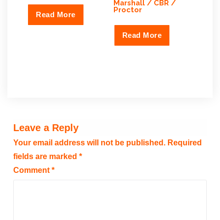
Marshall / CBR /
Proctor
Read More
Read More
Leave a Reply
Your email address will not be published.
Required
fields are marked
*
Comment
*