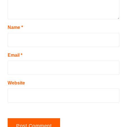
Name
*
Email
*
Website