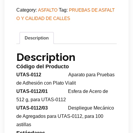
Category:
Tag:
ASFALTO
PRUEBAS DE ASFALT
O Y CALIDAD DE CALLES
Description
Description
Código del Producto
UTAS-0112
Aparato para Pruebas
de Adhesión con Plato Vialit
UTAS-0112/01
Esfera de Acero de
512 g, para UTAS-0112
UTAS-0112/03
Despliegue Mecánico
de Agregados para UTAS-0112, para 100
astillas