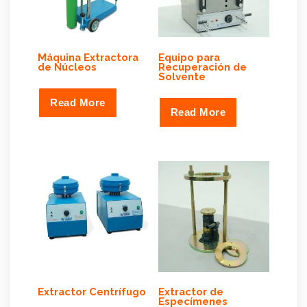
Máquina Extractora
Equipo para
de Núcleos
Recuperación de
Solvente
Read More
Read More
Extractor Centrífugo
Extractor de
Especímenes