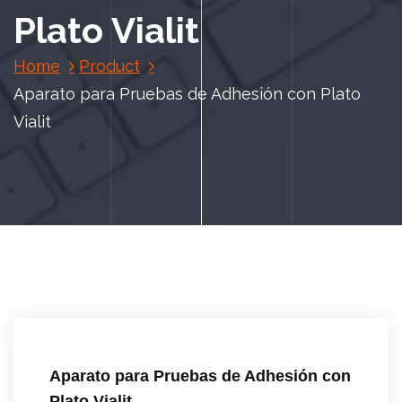
Plato Vialit
Home
Product
Aparato para Pruebas de Adhesión con Plato
Vialit
Aparato para Pruebas de Adhesión con
Plato Vialit