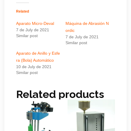
Related
Aparato Micro-Deval
Máquina de Abrasión N
7 de July de 2021
ordic
Similar post
7 de July de 2021
Similar post
Aparato de Anillo y Esfe
ra (Bola) Automático
10 de July de 2021
Similar post
Related products