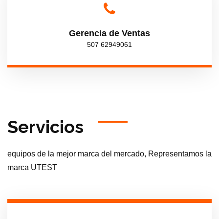
Gerencia de Ventas
507 62949061
Servicios
equipos de la mejor marca del mercado, Representamos la
marca UTEST