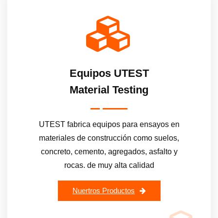
Equipos UTEST
Material Testing
UTEST fabrica equipos para ensayos en
materiales de construcción como suelos,
concreto, cemento, agregados, asfalto y
rocas. de muy alta calidad
Nuertros Productos