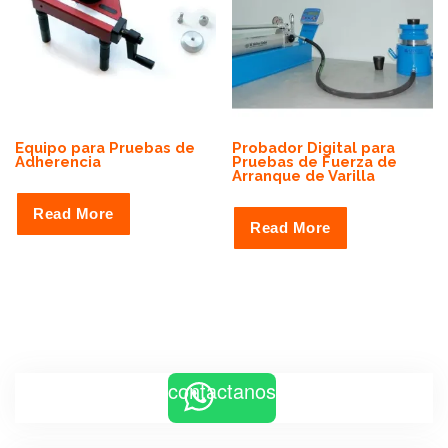
Equipo para Pruebas de
Probador Digital para
Adherencia
Pruebas de Fuerza de
Arranque de Varilla
Read More
Read More
contactanos