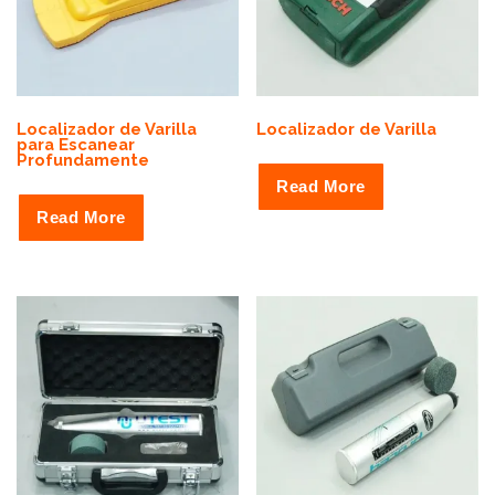
Localizador de Varilla
Localizador de Varilla
para Escanear
Profundamente
Read More
Read More