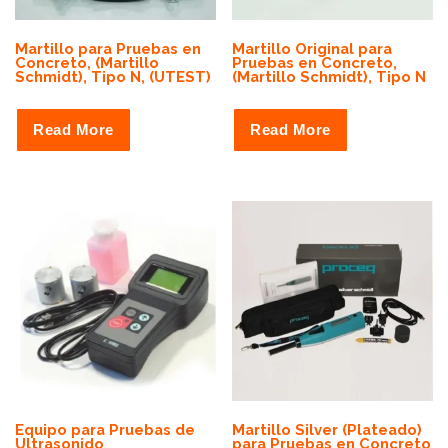
Martillo para Pruebas en
Martillo Original para
Concreto, (Martillo
Pruebas en Concreto,
Schmidt), Tipo N, (UTEST)
(Martillo Schmidt), Tipo N
Read More
Read More
Equipo para Pruebas de
Martillo Silver (Plateado)
Ultrasonido
para Pruebas en Concreto