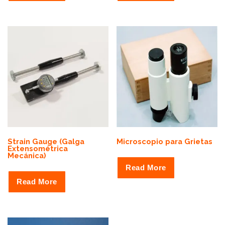
Strain Gauge (Galga
Microscopio para Grietas
Extensométrica
Mecánica)
Read More
Read More