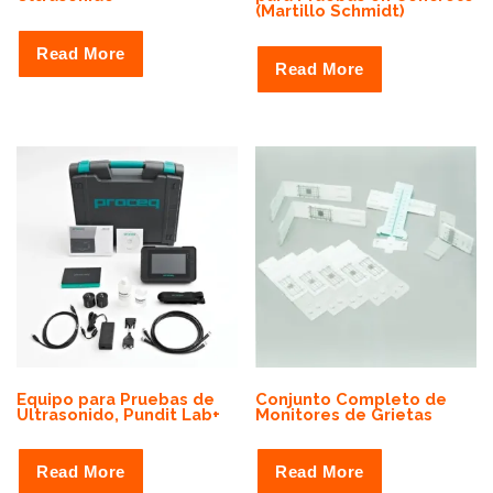
(Martillo Schmidt)
Read More
Read More
Equipo para Pruebas de
Conjunto Completo de
Ultrasonido, Pundit Lab+
Monitores de Grietas
Read More
Read More