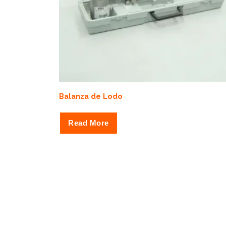
Balanza de Lodo
Read More