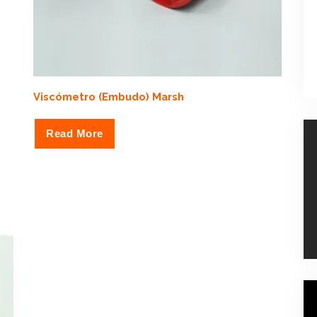
Viscómetro (Embudo) Marsh
Read More