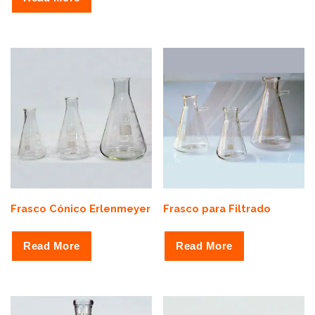
Frasco Cónico Erlenmeyer
Frasco para Filtrado
Read More
Read More