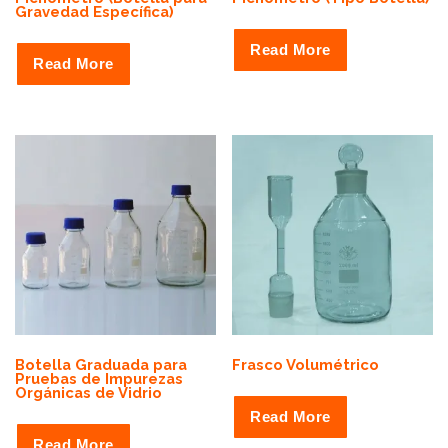
Gravedad Específica)
Read More
Read More
Botella Graduada para
Frasco Volumétrico
Pruebas de Impurezas
Orgánicas de Vidrio
Read More
Read More