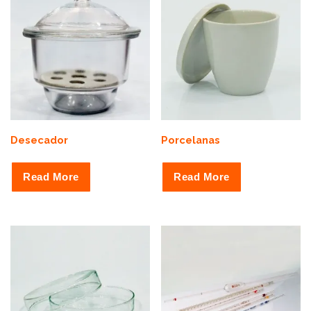
Desecador
Porcelanas
Read More
Read More