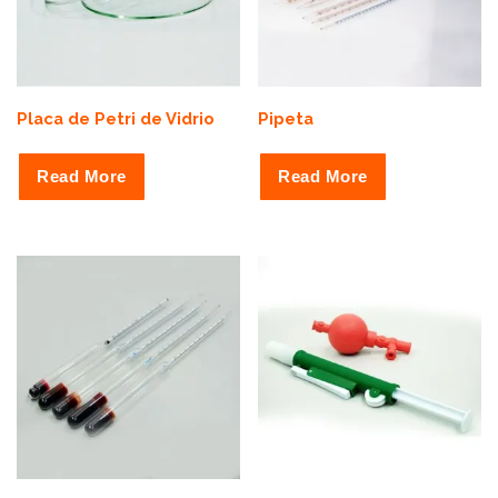
Placa de Petri de Vidrio
Pipeta
Read More
Read More