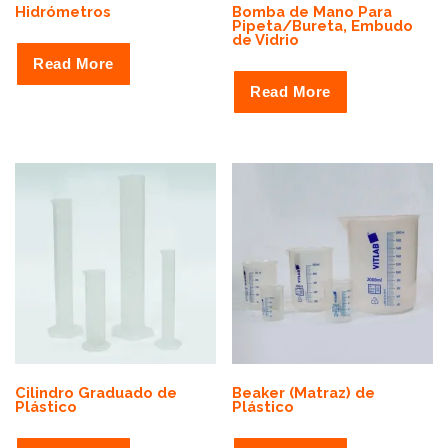
Hidrómetros
Bomba de Mano Para
Pipeta/Bureta, Embudo
de Vidrio
Read More
Read More
Cilindro Graduado de
Beaker (Matraz) de
Plástico
Plástico