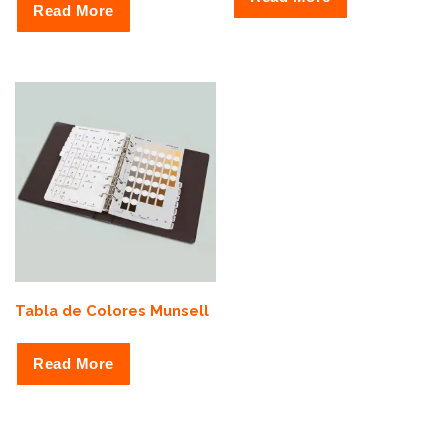
Read More
Tabla de Colores Munsell
Read More