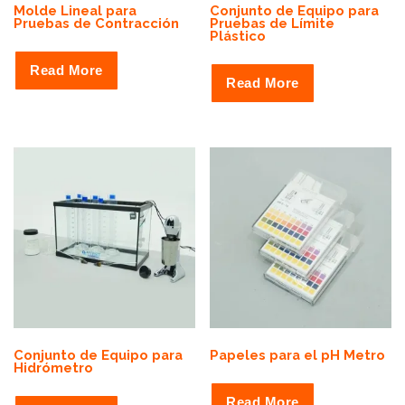
Molde Lineal para
Conjunto de Equipo para
Pruebas de Contracción
Pruebas de Límite
Plástico
Read More
Read More
Conjunto de Equipo para
Papeles para el pH Metro
Hidrómetro
Read More